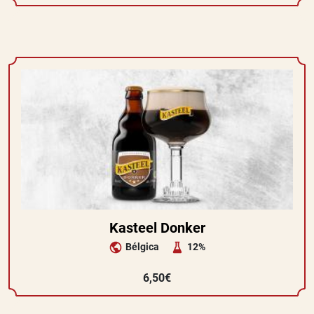
Kasteel Donker
Bélgica
12%
6,50€