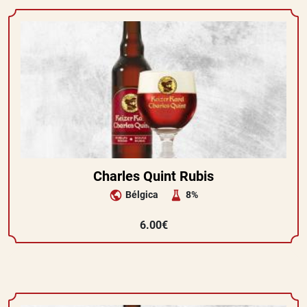
Charles Quint Rubis
Bélgica
8%
6.00€