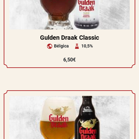
Gulden Draak Classic
Bélgica
10,5%
6,50€