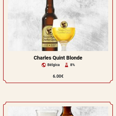
Charles Quint Blonde
Bélgica
8%
6.00€