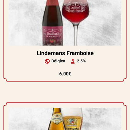
Lindemans Framboise
Bélgica
2.5%
6.00€