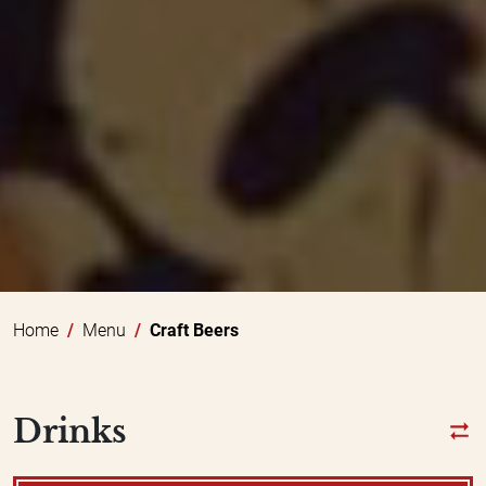
Home
Menu
Craft Beers
Drinks