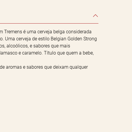
ium Tremens é uma cerveja belga considerada
. Uma cerveja de estilo Belgian Golden Strong
os, alcoólicos, e sabores que mais
 damasco e caramelo. Título que quem a bebe,
de aromas e sabores que deixam qualquer