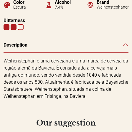
Color
Alcohol
Brand
Escura
7.4%
Weihenstephaner
Bitterness
Description
Weihenstephan é uma cervejaria e uma marca de cerveja da
região alemã da Baviera. É considerada a cerveja mais
antiga do mundo, sendo vendida desde 1040 e fabricada
desde os anos 800. Atualmente, é fabricada pela Bayerische
Staatsbrauerei Weihenstephan, situada na colina de
Weihenstephan em Frisinga, na Baviera.
Our suggestion