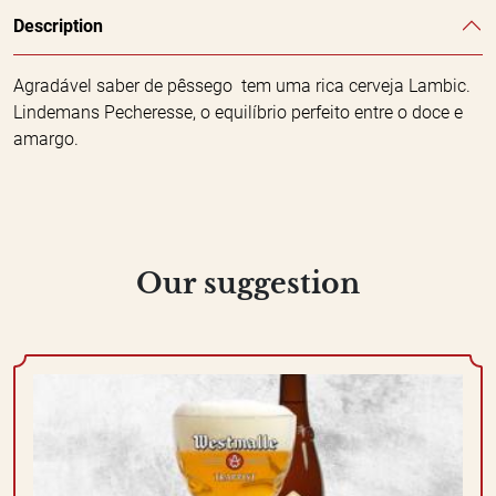
Description
Agradável saber de pêssego tem uma rica cerveja Lambic.
Lindemans Pecheresse, o equilíbrio perfeito entre o doce e
amargo.
Our suggestion