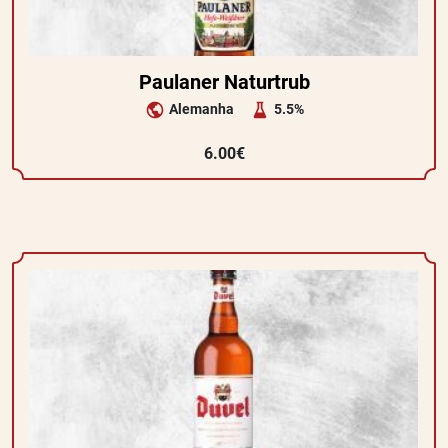
Paulaner Naturtrub
Alemanha
5.5%
6.00€