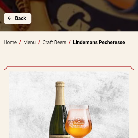
Back
Home
Menu
Craft Beers
Lindemans Pecheresse