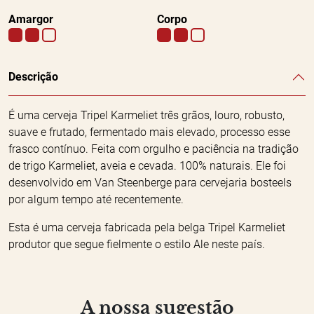
Amargor
Corpo
Descrição
É uma cerveja Tripel Karmeliet três grãos, louro, robusto,
suave e frutado, fermentado mais elevado, processo esse
frasco contínuo. Feita com orgulho e paciência na tradição
de trigo Karmeliet, aveia e cevada. 100% naturais. Ele foi
desenvolvido em Van Steenberge para cervejaria bosteels
por algum tempo até recentemente.
Esta é uma cerveja fabricada pela belga Tripel Karmeliet
produtor que segue fielmente o estilo Ale neste país.
A nossa sugestão