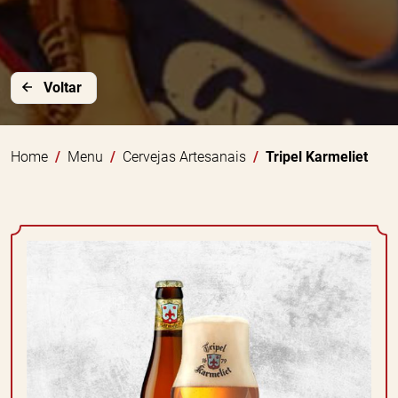
Voltar
Home
Menu
Cervejas Artesanais
Tripel Karmeliet