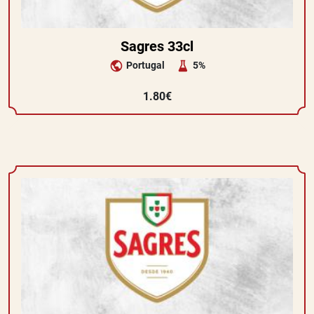
Sagres 33cl
Portugal
5%
1.80€