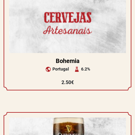
Bohemia
Portugal
6.2%
2.50€