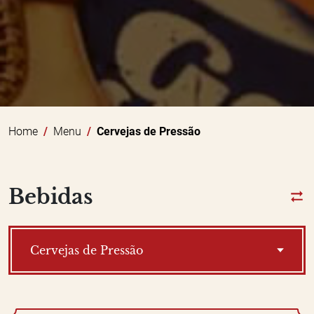
Home
Menu
Cervejas de Pressão
Bebidas
Cervejas de Pressão