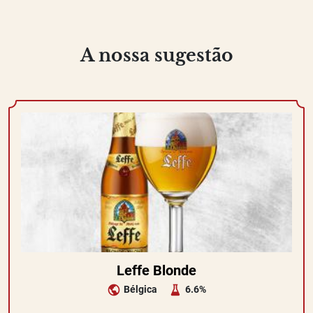
A nossa sugestão
Leffe Blonde
Bélgica
6.6%