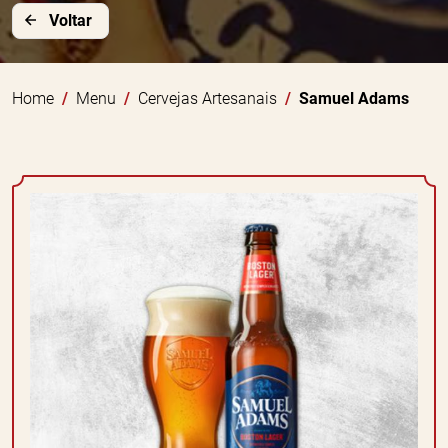
Voltar
Home
Menu
Cervejas Artesanais
Samuel Adams