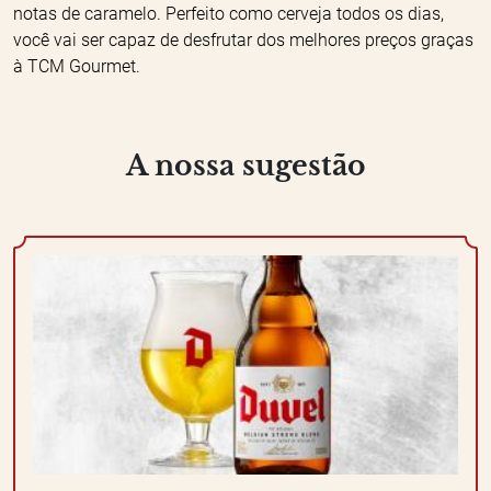
notas de caramelo. Perfeito como cerveja todos os dias,
você vai ser capaz de desfrutar dos melhores preços graças
à TCM Gourmet.
A nossa sugestão