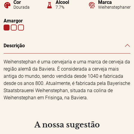
Cor
Álcool
Marca
Dourada
7.7%
Weihenstephaner
Amargor
Descrição
Weihenstephan é uma cervejaria e uma marca de cerveja da
região alemã da Baviera. É considerada a cerveja mais
antiga do mundo, sendo vendida desde 1040 e fabricada
desde os anos 800. Atualmente, é fabricada pela Bayerische
Staatsbrauerei Weihenstephan, situada na colina de
Weihenstephan em Frisinga, na Baviera.
A nossa sugestão