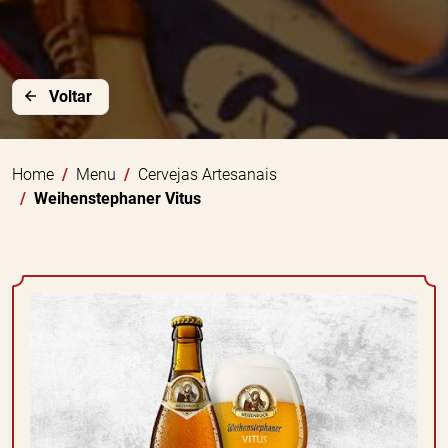
Voltar
Home
Menu
Cervejas Artesanais
Weihenstephaner Vitus