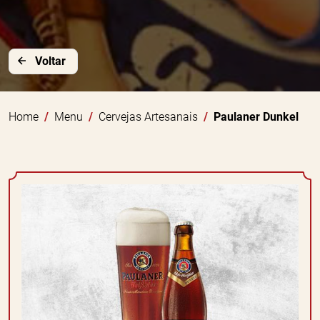
Voltar
Home
Menu
Cervejas Artesanais
Paulaner Dunkel