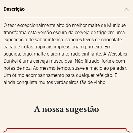
Descrição
O teor excepcionalmente alto do melhor malte de Munique
transforma esta versão escura da cerveja de trigo em uma
experiência de sabor intensa: sabores leves de chocolate,
cacau e frutas tropicais impressionam primeiro. Em
seguida, trigo, malte e aroma torrado cintilante. A Weissbier
Dunkel é uma cerveja musculosa. Não filtrado, forte e com
notas de noz. Ao mesmo tempo, suave e macio ao paladar.
Um ótimo acompanhamento para qualquer refeição. E
ainda conquista muitos verdadeiros fãs de vinho.
A nossa sugestão