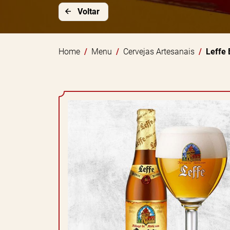
Voltar
Home
Menu
Cervejas Artesanais
Leffe 