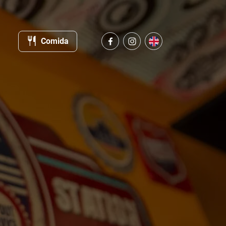
Comida