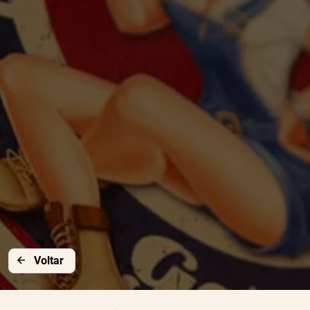
Voltar