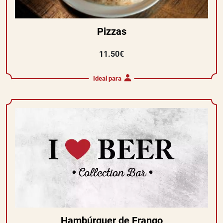
Pizzas
11.50€
Ideal para
Hambúrguer de Frango