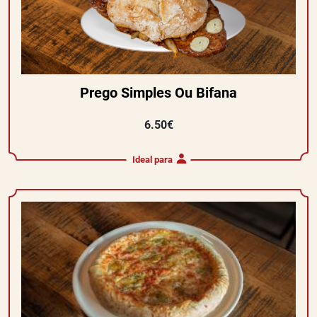
Prego Simples Ou Bifana
6.50€
Ideal para