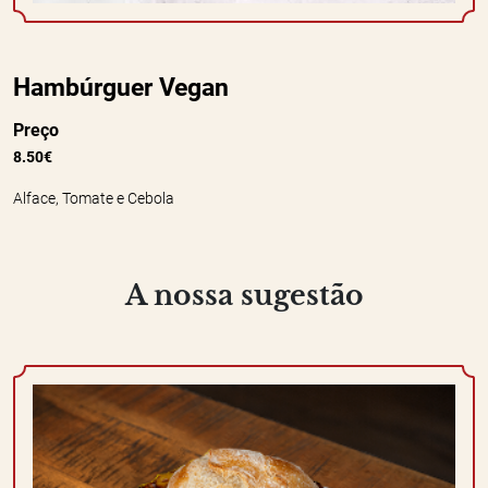
Hambúrguer Vegan
Preço
8.50€
Alface, Tomate e Cebola
A nossa sugestão