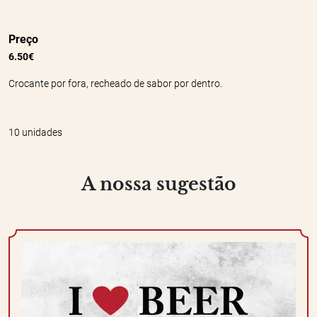
Preço
6.50€
Crocante por fora, recheado de sabor por dentro.
10 unidades
A nossa sugestão