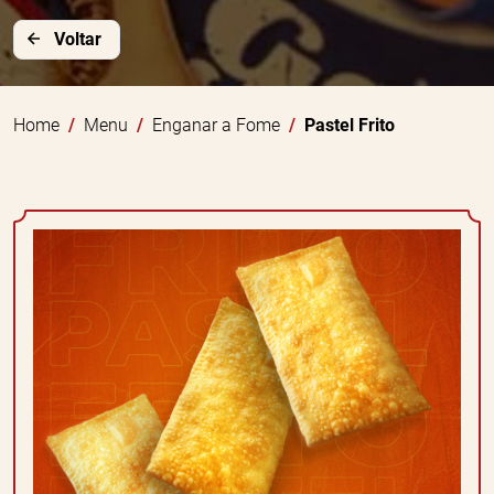
Voltar
Home
Menu
Enganar a Fome
Pastel Frito