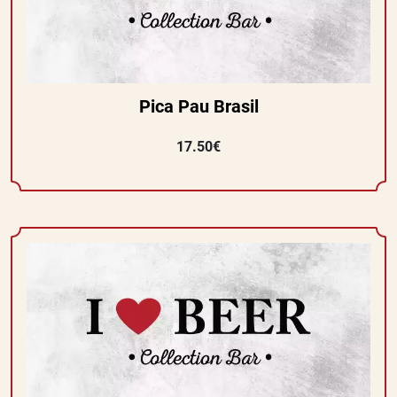
Pica Pau Brasil
17.50€