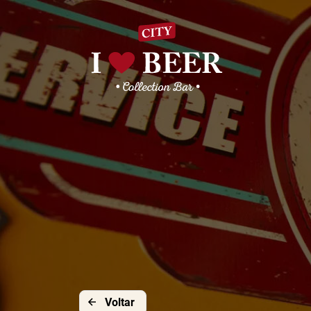
Voltar