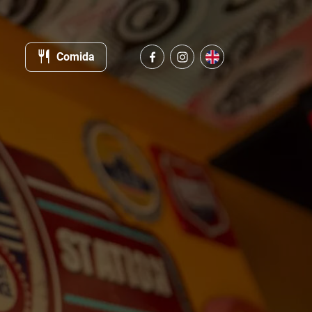
Comida