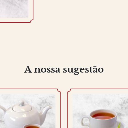
A nossa sugestão