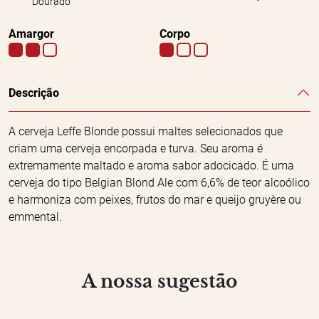
Dourado
Amargor
Corpo
Descrição
A cerveja Leffe Blonde possui maltes selecionados que
criam uma cerveja encorpada e turva. Seu aroma é
extremamente maltado e aroma sabor adocicado. É uma
cerveja do tipo Belgian Blond Ale com 6,6% de teor alcoólico
e harmoniza com peixes, frutos do mar e queijo gruyère ou
emmental.
A nossa sugestão