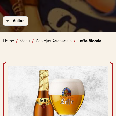
Voltar
Home
Menu
Cervejas Artesanais
Leffe Blonde