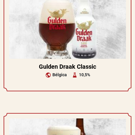
Gulden Draak Classic
Bélgica
10,5%