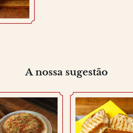
A nossa sugestão