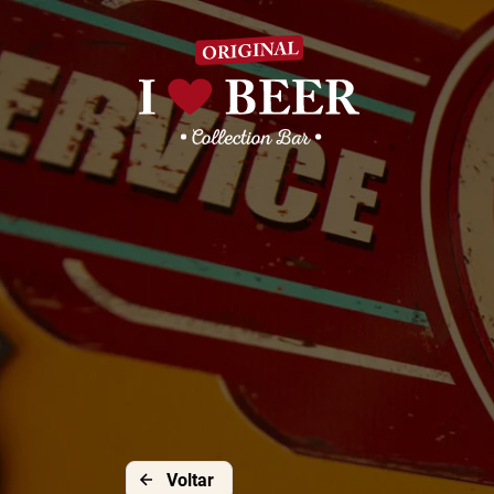
Voltar