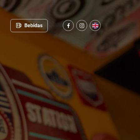
Bebidas