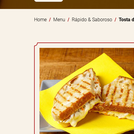
Home
Menu
Rápido & Saboroso
Tosta 