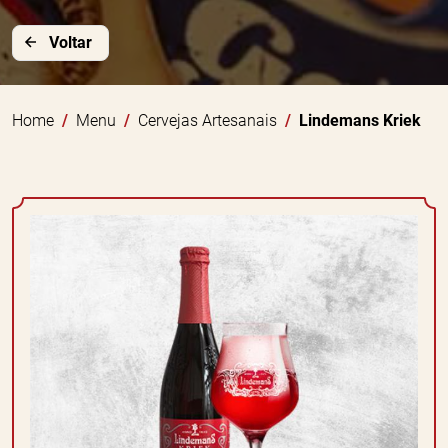
Voltar
Home
Menu
Cervejas Artesanais
Lindemans Kriek