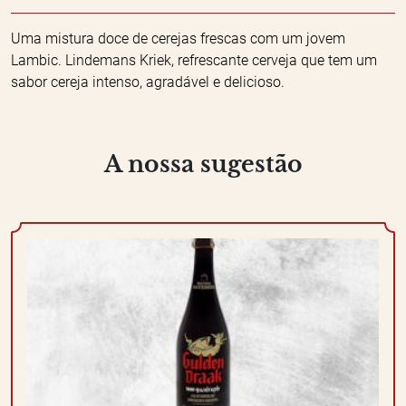
Uma mistura doce de cerejas frescas com um jovem
Lambic. Lindemans Kriek, refrescante cerveja que tem um
sabor cereja intenso, agradável e delicioso.
A nossa sugestão