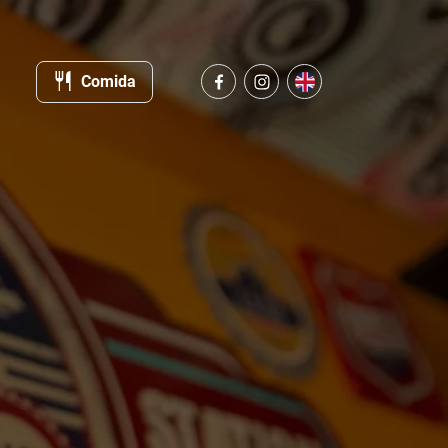
Comida