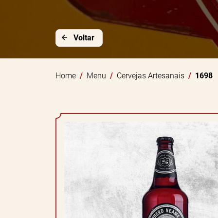
Voltar
Home
Menu
Cervejas Artesanais
1698