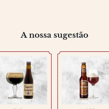
A nossa sugestão